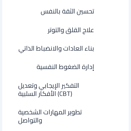
تحسين الثقة بالنفس
علاج القلق والتوتر
بناء العادات والانضباط الذاتي
إدارة الضغوط النفسية
التفكير الإيجابي وتعديل
الأفكار السلبية (CBT)
تطوير المهارات الشخصية
والتواصل