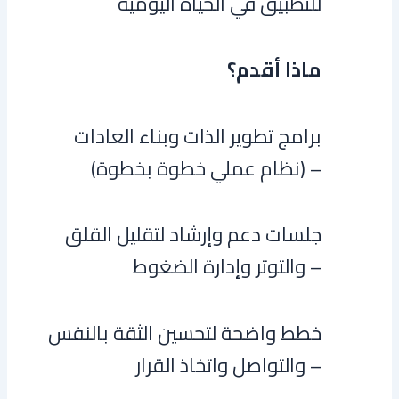
للتطبيق في الحياة اليومية
ماذا أقدم؟
برامج تطوير الذات وبناء العادات
(نظام عملي خطوة بخطوة) –
جلسات دعم وإرشاد لتقليل القلق
والتوتر وإدارة الضغوط –
خطط واضحة لتحسين الثقة بالنفس
والتواصل واتخاذ القرار –