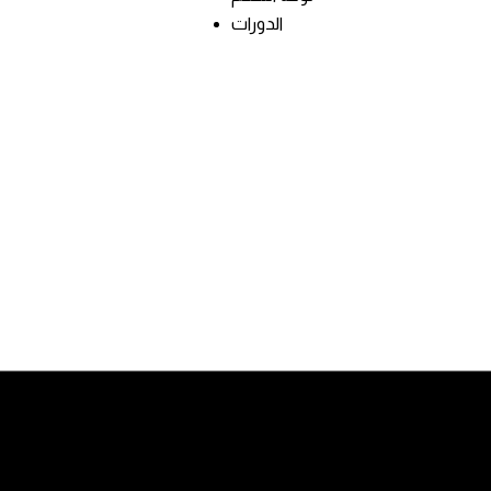
الدورات