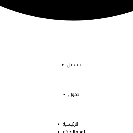
تسجيل
دخول
الرئيسية
لوحة التحكم