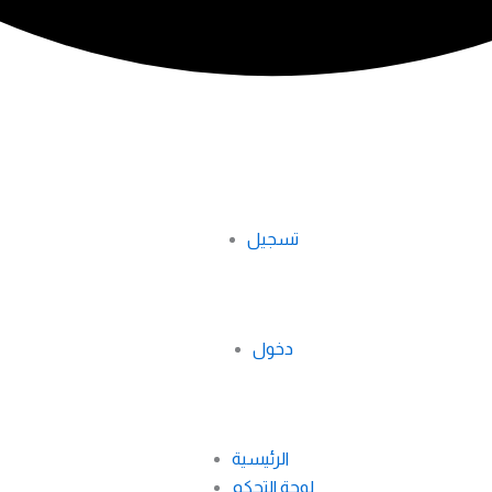
تسجيل
دخول
الرئيسية
لوحة التحكم