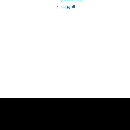
الدورات